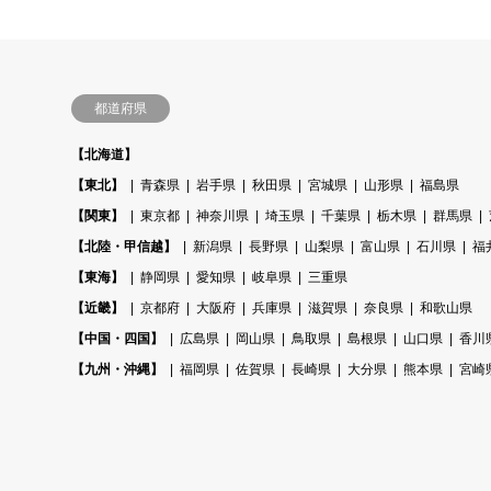
都道府県
【北海道】
【東北】
青森県
岩手県
秋田県
宮城県
山形県
福島県
【関東】
東京都
神奈川県
埼玉県
千葉県
栃木県
群馬県
【北陸・甲信越】
新潟県
長野県
山梨県
富山県
石川県
福
【東海】
静岡県
愛知県
岐阜県
三重県
【近畿】
京都府
大阪府
兵庫県
滋賀県
奈良県
和歌山県
【中国・四国】
広島県
岡山県
鳥取県
島根県
山口県
香川
【九州・沖縄】
福岡県
佐賀県
長崎県
大分県
熊本県
宮崎