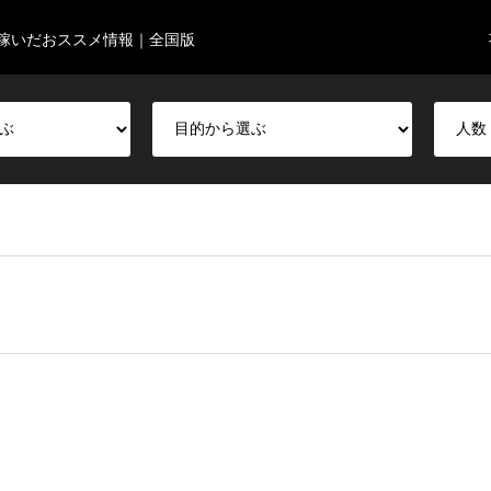
稼いだおススメ情報｜全国版