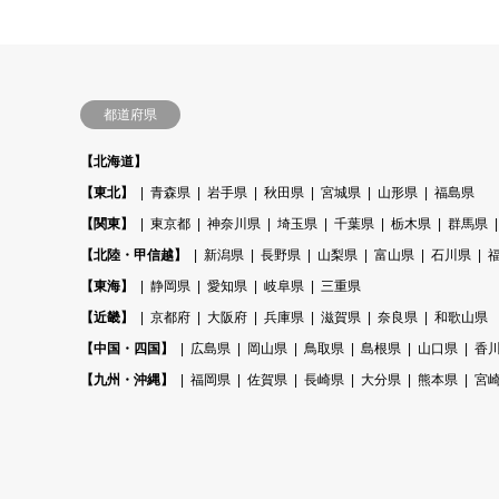
都道府県
【北海道】
【東北】
青森県
岩手県
秋田県
宮城県
山形県
福島県
【関東】
東京都
神奈川県
埼玉県
千葉県
栃木県
群馬県
【北陸・甲信越】
新潟県
長野県
山梨県
富山県
石川県
【東海】
静岡県
愛知県
岐阜県
三重県
【近畿】
京都府
大阪府
兵庫県
滋賀県
奈良県
和歌山県
【中国・四国】
広島県
岡山県
鳥取県
島根県
山口県
香
【九州・沖縄】
福岡県
佐賀県
長崎県
大分県
熊本県
宮