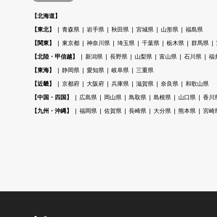
【北海道】
【東北】
青森県
岩手県
秋田県
宮城県
山形県
福島県
【関東】
東京都
神奈川県
埼玉県
千葉県
栃木県
群馬県
【北陸・甲信越】
新潟県
長野県
山梨県
富山県
石川県
福
【東海】
静岡県
愛知県
岐阜県
三重県
【近畿】
京都府
大阪府
兵庫県
滋賀県
奈良県
和歌山県
【中国・四国】
広島県
岡山県
鳥取県
島根県
山口県
香川
【九州・沖縄】
福岡県
佐賀県
長崎県
大分県
熊本県
宮崎