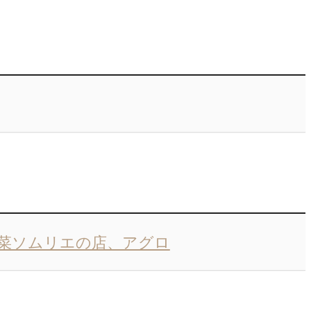
菜ソムリエの店、アグロ