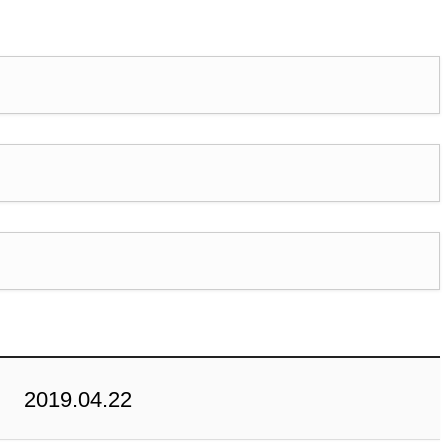
19.04.22