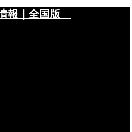
メ情報｜全国版