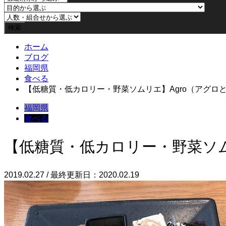
ホーム
ブログ
福岡県
食べる
【低糖質・低カロリー・野菜ソムリエ】Agro（アグロ
福岡県
食べる
【低糖質・低カロリー・野菜ソム
2019.02.27 / 最終更新日：2020.02.19