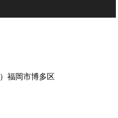
す）福岡市博多区