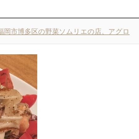
│福岡市博多区の野菜ソムリエの店、アグロ