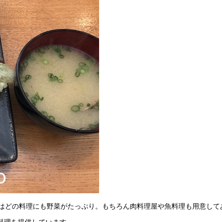
ではどの料理にも野菜がたっぷり。もちろん肉料理屋や魚料理も用意して
料理を提供しています。