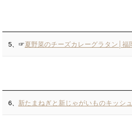
5、☞
夏野菜のチーズカレーグラタン│福
6、
新たまねぎと新じゃがいものキッシュ