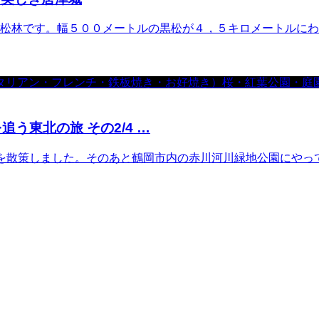
松林です。幅５００メートルの黒松が４，５キロメートルにわ
タリアン・フレンチ・鉄板焼き・お好焼き）
桜・紅葉
公園・庭
追う東北の旅 その2/4 …
を散策しました。そのあと鶴岡市内の赤川河川緑地公園にやっ