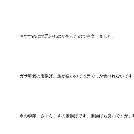
おすすめに地元のものがあったので注文しました。
ガサ海老の唐揚げ。足が速いので地元でしか食べれないです
今の季節、さくらますの素揚げです。素揚げも良いですが、