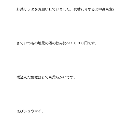
野菜サラダをお願いしていました。代替わりすると中身も変
さていつもの地元の酒の飲み比べ１０００円です。
煮込んだ角煮はとても柔らかいです。
えびシュウマイ。