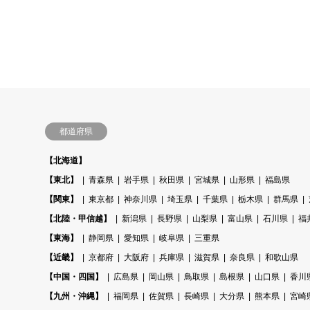
都道府県
【北海道】
【東北】
青森県
岩手県
秋田県
宮城県
山形県
福島県
【関東】
東京都
神奈川県
埼玉県
千葉県
栃木県
群馬県
【北陸・甲信越】
新潟県
長野県
山梨県
富山県
石川県
福
【東海】
静岡県
愛知県
岐阜県
三重県
【近畿】
京都府
大阪府
兵庫県
滋賀県
奈良県
和歌山県
【中国・四国】
広島県
岡山県
鳥取県
島根県
山口県
香川
【九州・沖縄】
福岡県
佐賀県
長崎県
大分県
熊本県
宮崎