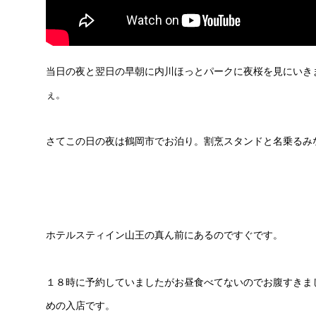
当日の夜と翌日の早朝に内川ほっとパークに夜桜を見にいき
ぇ。
さてこの日の夜は鶴岡市でお泊り。割烹スタンドと名乗るみ
ホテルスティイン山王の真ん前にあるのですぐです。
１８時に予約していましたがお昼食べてないのでお腹すきま
めの入店です。