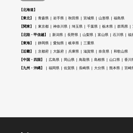
【北海道】
【東北】
青森県
岩手県
秋田県
宮城県
山形県
福島県
【関東】
東京都
神奈川県
埼玉県
千葉県
栃木県
群馬県
【北陸・甲信越】
新潟県
長野県
山梨県
富山県
石川県
福
【東海】
静岡県
愛知県
岐阜県
三重県
【近畿】
京都府
大阪府
兵庫県
滋賀県
奈良県
和歌山県
【中国・四国】
広島県
岡山県
鳥取県
島根県
山口県
香川
【九州・沖縄】
福岡県
佐賀県
長崎県
大分県
熊本県
宮崎