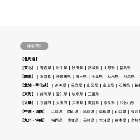
都道府県
【北海道】
【東北】
青森県
岩手県
秋田県
宮城県
山形県
福島県
【関東】
東京都
神奈川県
埼玉県
千葉県
栃木県
群馬県
【北陸・甲信越】
新潟県
長野県
山梨県
富山県
石川県
福
【東海】
静岡県
愛知県
岐阜県
三重県
【近畿】
京都府
大阪府
兵庫県
滋賀県
奈良県
和歌山県
【中国・四国】
広島県
岡山県
鳥取県
島根県
山口県
香川
【九州・沖縄】
福岡県
佐賀県
長崎県
大分県
熊本県
宮崎