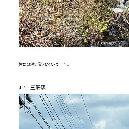
横には滝が流れていました。
JR 三厩駅