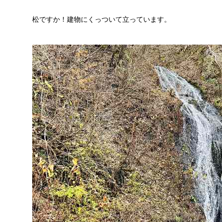
松ですか！建物にくっついて立っています。