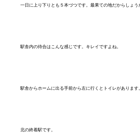
一日に上り下りとも５本づつです。最果ての地だからしょう
駅舎内の待合はこんな感じです。キレイですよね。
駅舎からホームに出る手前から左に行くとトイレがあります
北の終着駅です。