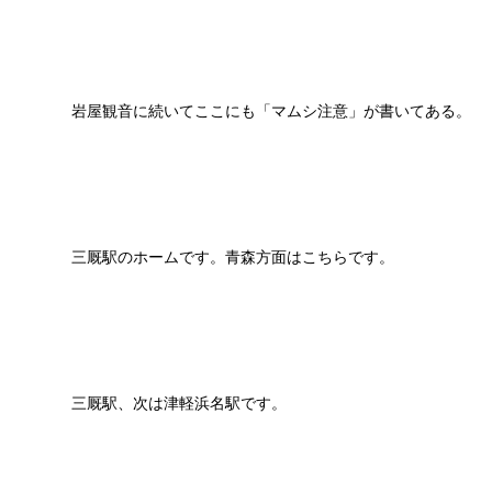
岩屋観音に続いてここにも「マムシ注意」が書いてある。
三厩駅のホームです。青森方面はこちらです。
三厩駅、次は津軽浜名駅です。