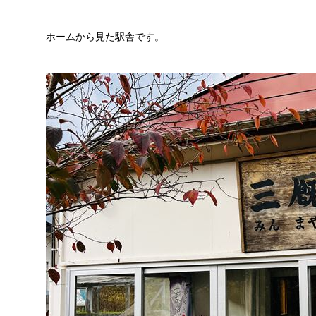
ホームから見た駅舎です。