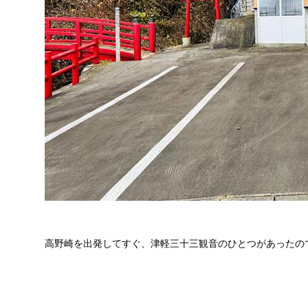
高野崎を出発してすぐ、津軽三十三観音のひとつがあったの