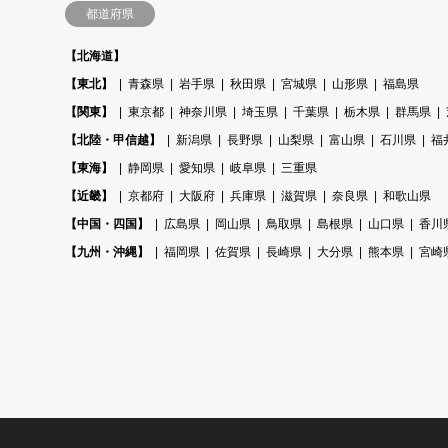
都道府県
【北海道】
【東北】
青森県
岩手県
秋田県
宮城県
山形県
福島県
【関東】
東京都
神奈川県
埼玉県
千葉県
栃木県
群馬県
【北陸・甲信越】
新潟県
長野県
山梨県
富山県
石川県
福
【東海】
静岡県
愛知県
岐阜県
三重県
【近畿】
京都府
大阪府
兵庫県
滋賀県
奈良県
和歌山県
【中国・四国】
広島県
岡山県
鳥取県
島根県
山口県
香川
【九州・沖縄】
福岡県
佐賀県
長崎県
大分県
熊本県
宮崎