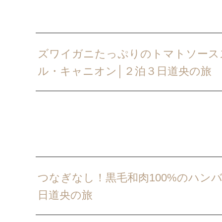
ズワイガニたっぷりのトマトソース
ル・キャニオン│２泊３日道央の旅
つなぎなし！黒毛和肉100%のハン
日道央の旅