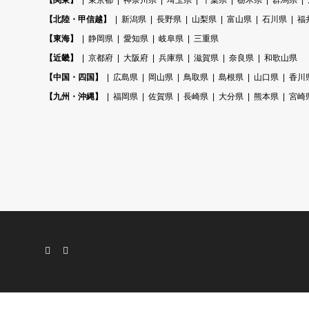
【関東】
東京都
神奈川県
埼玉県
千葉県
栃木県
群馬県
【北陸・甲信越】
新潟県
長野県
山梨県
富山県
石川県
福
【東海】
静岡県
愛知県
岐阜県
三重県
【近畿】
京都府
大阪府
兵庫県
滋賀県
奈良県
和歌山県
【中国・四国】
広島県
岡山県
鳥取県
島根県
山口県
香川
【九州・沖縄】
福岡県
佐賀県
長崎県
大分県
熊本県
宮崎