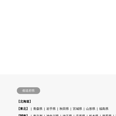
都道府県
【北海道】
【東北】
青森県
岩手県
秋田県
宮城県
山形県
福島県