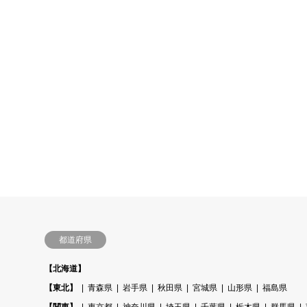
都道府県
【北海道】
【東北】
青森県
岩手県
秋田県
宮城県
山形県
福島県