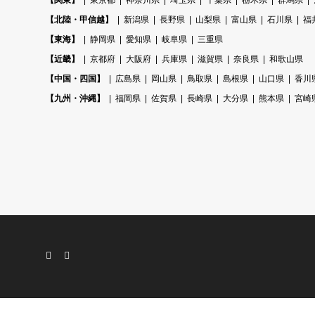
【関東】
東京都
神奈川県
埼玉県
千葉県
栃木県
群馬県
【北陸・甲信越】
新潟県
長野県
山梨県
富山県
石川県
福
【東海】
静岡県
愛知県
岐阜県
三重県
【近畿】
京都府
大阪府
兵庫県
滋賀県
奈良県
和歌山県
【中国・四国】
広島県
岡山県
鳥取県
島根県
山口県
香川
【九州・沖縄】
福岡県
佐賀県
長崎県
大分県
熊本県
宮崎