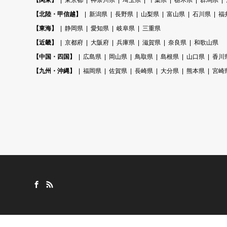
【関東】
東京都
神奈川県
埼玉県
千葉県
栃木県
群馬県
【北陸・甲信越】
新潟県
長野県
山梨県
富山県
石川県
福
【東海】
静岡県
愛知県
岐阜県
三重県
【近畿】
京都府
大阪府
兵庫県
滋賀県
奈良県
和歌山県
【中国・四国】
広島県
岡山県
鳥取県
島根県
山口県
香川
【九州・沖縄】
福岡県
佐賀県
長崎県
大分県
熊本県
宮崎