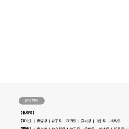
都道府県
【北海道】
【東北】
青森県
岩手県
秋田県
宮城県
山形県
福島県