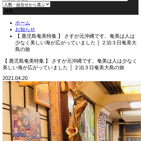
ホーム
お知らせ
【 鹿児島奄美特集 】 さすが元沖縄です。奄美は人は
少なく美しい海が広がっていました │ ２泊３日奄美大
島の旅
【 鹿児島奄美特集 】 さすが元沖縄です。奄美は人は少なく
美しい海が広がっていました │ ２泊３日奄美大島の旅
2021.04.20