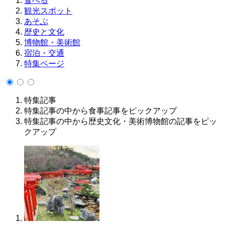
食べる
観光スポット
あそぶ
歴史と文化
博物館・美術館
宿泊・交通
特集ページ
特集記事
特集記事の中から食事記事をピックアップ
特集記事の中から歴史文化・美術博物館の記事をピッ
クアップ