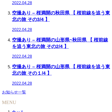
2022.04.28
空撮あり – 桜満開の秋田県 【 桜前線を追う東
北の旅 その3/4 】
2022.04.28
空撮あり – 桜満開の山形県~秋田県 【 桜前線
を追う東北の旅 その2/4 】
2022.04.28
空撮あり – 桜満開の山形県 【 桜前線を追う東
北の旅 その１/4 】
2022.04.28
お知らせ一覧
MENU