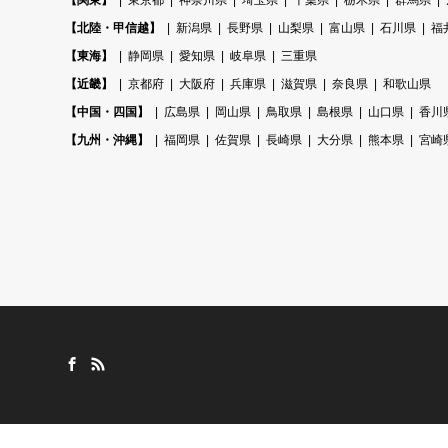
【関東】
東京都
神奈川県
埼玉県
千葉県
栃木県
群馬県
【北陸・甲信越】
新潟県
長野県
山梨県
富山県
石川県
福
【東海】
静岡県
愛知県
岐阜県
三重県
【近畿】
京都府
大阪府
兵庫県
滋賀県
奈良県
和歌山県
【中国・四国】
広島県
岡山県
鳥取県
島根県
山口県
香川
【九州・沖縄】
福岡県
佐賀県
長崎県
大分県
熊本県
宮崎