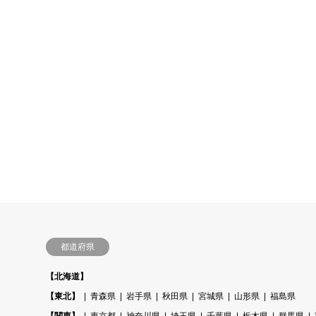
都道府県
【北海道】
【東北】
青森県
岩手県
秋田県
宮城県
山形県
福島県