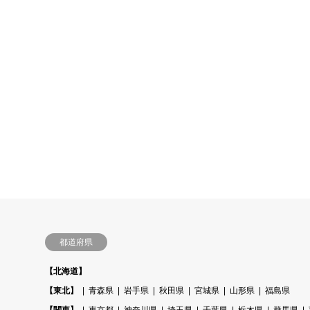
都道府県
【北海道】
【東北】
青森県
岩手県
秋田県
宮城県
山形県
福島県