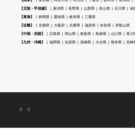
【関東】
東京都
神奈川県
埼玉県
千葉県
栃木県
群馬県
【北陸・甲信越】
新潟県
長野県
山梨県
富山県
石川県
福
【東海】
静岡県
愛知県
岐阜県
三重県
【近畿】
京都府
大阪府
兵庫県
滋賀県
奈良県
和歌山県
【中国・四国】
広島県
岡山県
鳥取県
島根県
山口県
香川
【九州・沖縄】
福岡県
佐賀県
長崎県
大分県
熊本県
宮崎