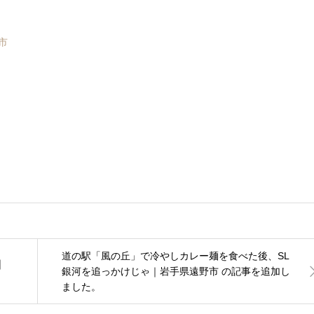
市
道の駅「風の丘」で冷やしカレー麺を食べた後、SL
｜
銀河を追っかけじゃ｜岩手県遠野市 の記事を追加し
ました。