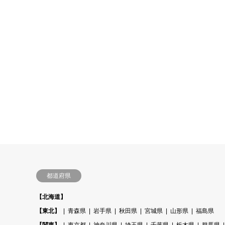
都道府県
【北海道】
【東北】
青森県
岩手県
秋田県
宮城県
山形県
福島県