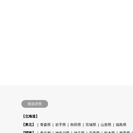
都道府県
【北海道】
【東北】
青森県
岩手県
秋田県
宮城県
山形県
福島県