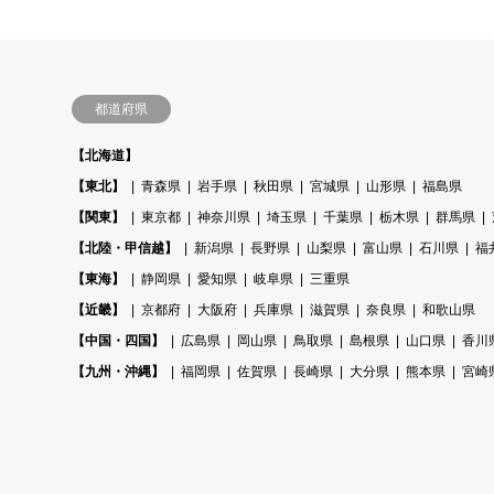
都道府県
【北海道】
【東北】
青森県
岩手県
秋田県
宮城県
山形県
福島県
【関東】
東京都
神奈川県
埼玉県
千葉県
栃木県
群馬県
【北陸・甲信越】
新潟県
長野県
山梨県
富山県
石川県
福
【東海】
静岡県
愛知県
岐阜県
三重県
【近畿】
京都府
大阪府
兵庫県
滋賀県
奈良県
和歌山県
【中国・四国】
広島県
岡山県
鳥取県
島根県
山口県
香川
【九州・沖縄】
福岡県
佐賀県
長崎県
大分県
熊本県
宮崎