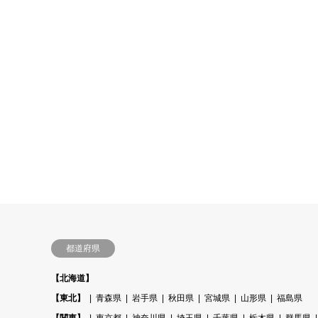
都道府県
【北海道】
【東北】
青森県
岩手県
秋田県
宮城県
山形県
福島県