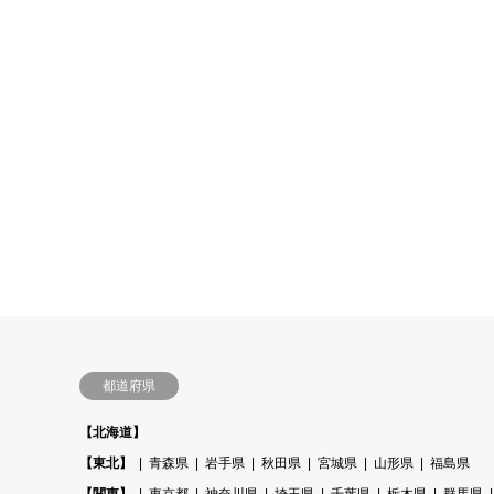
都道府県
【北海道】
【東北】
青森県
岩手県
秋田県
宮城県
山形県
福島県