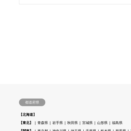
都道府県
【北海道】
【東北】
青森県
岩手県
秋田県
宮城県
山形県
福島県