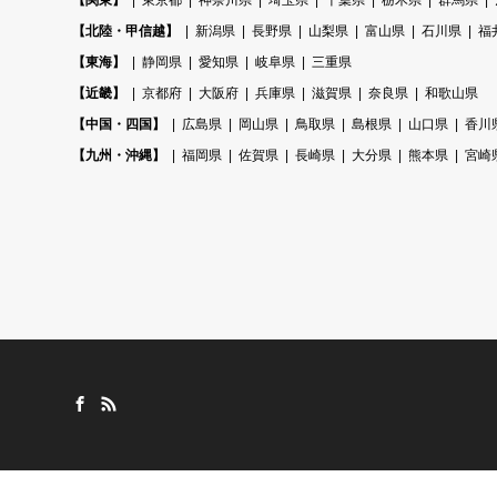
【関東】
東京都
神奈川県
埼玉県
千葉県
栃木県
群馬県
【北陸・甲信越】
新潟県
長野県
山梨県
富山県
石川県
福
【東海】
静岡県
愛知県
岐阜県
三重県
【近畿】
京都府
大阪府
兵庫県
滋賀県
奈良県
和歌山県
【中国・四国】
広島県
岡山県
鳥取県
島根県
山口県
香川
【九州・沖縄】
福岡県
佐賀県
長崎県
大分県
熊本県
宮崎