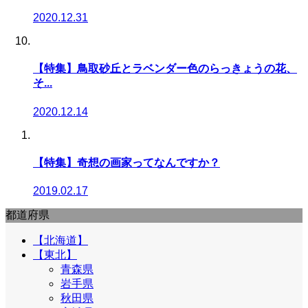
2020.12.31
【特集】鳥取砂丘とラベンダー色のらっきょうの花、
そ...
2020.12.14
【特集】奇想の画家ってなんですか？
2019.02.17
都道府県
【北海道】
【東北】
青森県
岩手県
秋田県