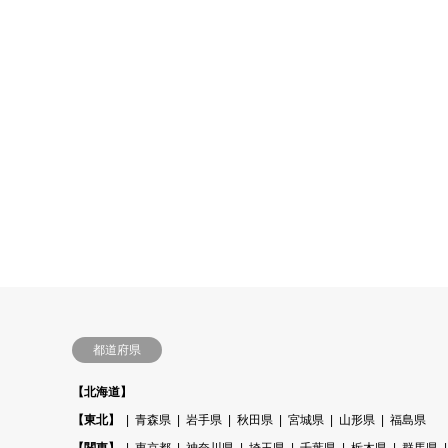
都道府県
【北海道】
【東北】
青森県
岩手県
秋田県
宮城県
山形県
福島県