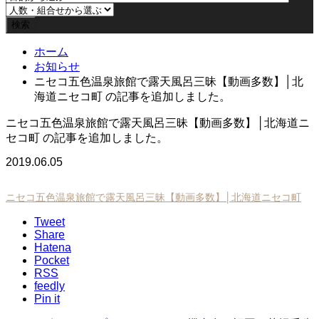
ホーム
お知らせ
ニセコ五色温泉旅館で露天風呂三昧【動画多数】│北
海道ニセコ町 の記事を追加しました。
ニセコ五色温泉旅館で露天風呂三昧【動画多数】│北海道ニ
セコ町 の記事を追加しました。
2019.06.05
ニセコ五色温泉旅館で露天風呂三昧【動画多数】│北海道ニセコ町
Tweet
Share
Hatena
Pocket
RSS
feedly
Pin it