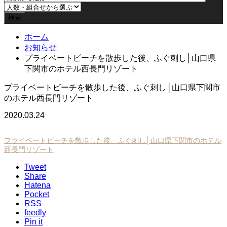
ホーム
お知らせ
プライベートビーチを散歩した後、ふぐ刺し│山口県
下関市のホテル西長門リゾート
プライベートビーチを散歩した後、ふぐ刺し│山口県下関市
のホテル西長門リゾート
2020.03.24
プライベートビーチを散歩した後、ふぐ刺し│山口県下関市のホテル
西長門リゾート
Tweet
Share
Hatena
Pocket
RSS
feedly
Pin it