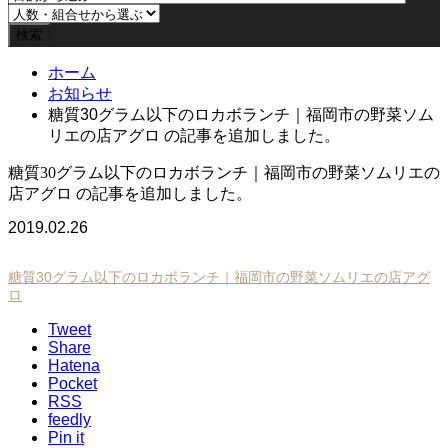
ホーム
お知らせ
糖質30グラム以下のロカボランチ｜福岡市の野菜ソム
リエの店アグロ の記事を追加しました。
糖質30グラム以下のロカボランチ｜福岡市の野菜ソムリエの
店アグロ の記事を追加しました。
2019.02.26
糖質30グラム以下のロカボランチ｜福岡市の野菜ソムリエの店アグ
ロ
Tweet
Share
Hatena
Pocket
RSS
feedly
Pin it