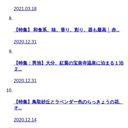
2021.03.18
【特集】 和食系、味、香り、彩り、器も最高 │ 赤...
2020.12.31
【特集：男池】大分、紅葉の宝泉寺温泉に泊まる１泊
２...
2020.12.31
【特集】鳥取砂丘とラベンダー色のらっきょうの花、
そ...
2020.12.14