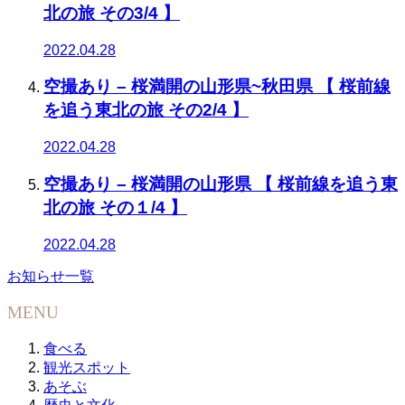
北の旅 その3/4 】
2022.04.28
空撮あり – 桜満開の山形県~秋田県 【 桜前線
を追う東北の旅 その2/4 】
2022.04.28
空撮あり – 桜満開の山形県 【 桜前線を追う東
北の旅 その１/4 】
2022.04.28
お知らせ一覧
MENU
食べる
観光スポット
あそぶ