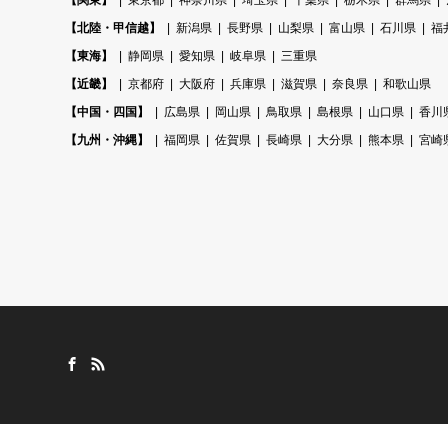
【関東】
東京都
神奈川県
埼玉県
千葉県
栃木県
群馬県
【北陸・甲信越】
新潟県
長野県
山梨県
富山県
石川県
福
【東海】
静岡県
愛知県
岐阜県
三重県
【近畿】
京都府
大阪府
兵庫県
滋賀県
奈良県
和歌山県
【中国・四国】
広島県
岡山県
鳥取県
島根県
山口県
香川
【九州・沖縄】
福岡県
佐賀県
長崎県
大分県
熊本県
宮崎