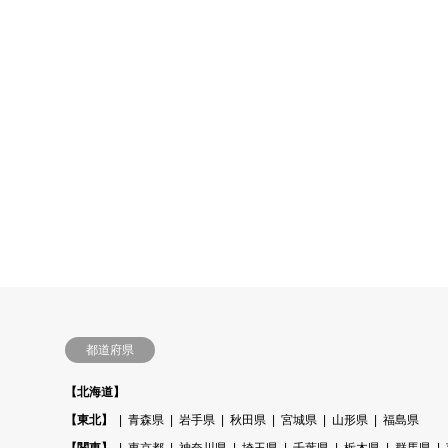
都道府県
【北海道】
【東北】
青森県
岩手県
秋田県
宮城県
山形県
福島県