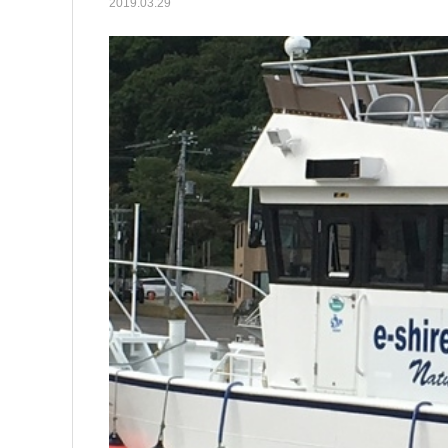
2019.03.29