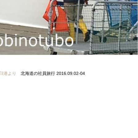
臼港より
北海道の社員旅行 2016.09.02-04