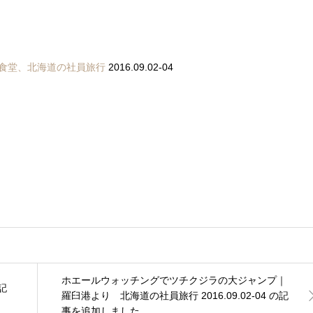
食堂、北海道の社員旅行
2016.09.02-04
ホエールウォッチングでツチクジラの大ジャンプ｜
記
羅臼港より 北海道の社員旅行 2016.09.02-04 の記
事を追加しました。