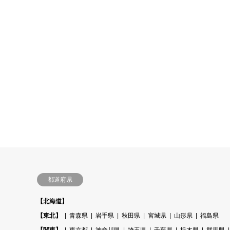
都道府県
【北海道】
【東北】
青森県
岩手県
秋田県
宮城県
山形県
福島県