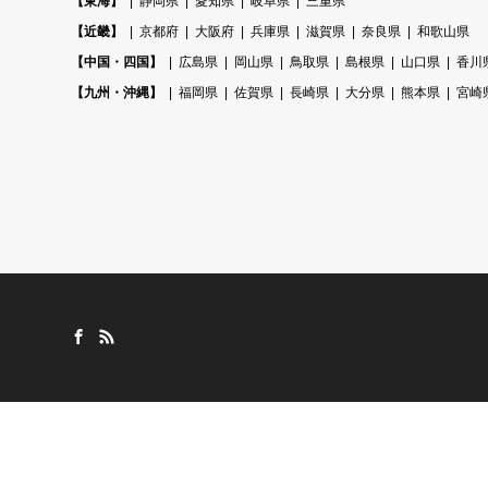
【東海】
静岡県
愛知県
岐阜県
三重県
【近畿】
京都府
大阪府
兵庫県
滋賀県
奈良県
和歌山県
【中国・四国】
広島県
岡山県
鳥取県
島根県
山口県
香川
【九州・沖縄】
福岡県
佐賀県
長崎県
大分県
熊本県
宮崎