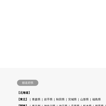
都道府県
【北海道】
【東北】
青森県
岩手県
秋田県
宮城県
山形県
福島県