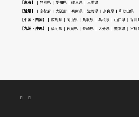
【東海】
静岡県
愛知県
岐阜県
三重県
【近畿】
京都府
大阪府
兵庫県
滋賀県
奈良県
和歌山県
【中国・四国】
広島県
岡山県
鳥取県
島根県
山口県
香川
【九州・沖縄】
福岡県
佐賀県
長崎県
大分県
熊本県
宮崎