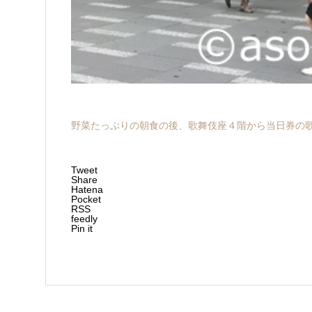
野菜たっぷりの朝食の後、歌舞伎座４階から当日券の
Tweet
Share
Hatena
Pocket
RSS
feedly
Pin it