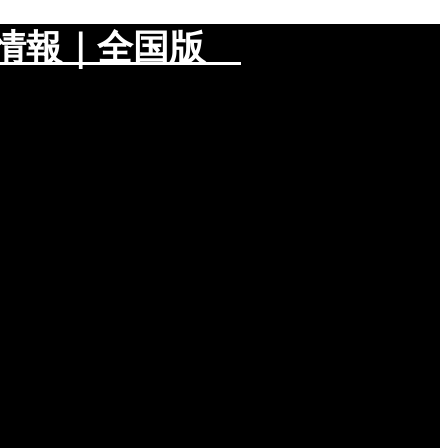
メ情報｜全国版