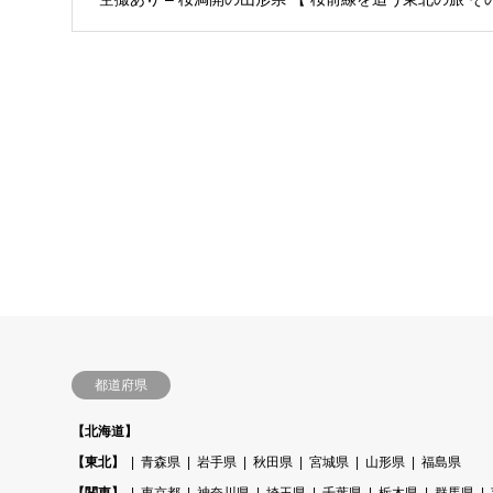
都道府県
【北海道】
【東北】
青森県
岩手県
秋田県
宮城県
山形県
福島県