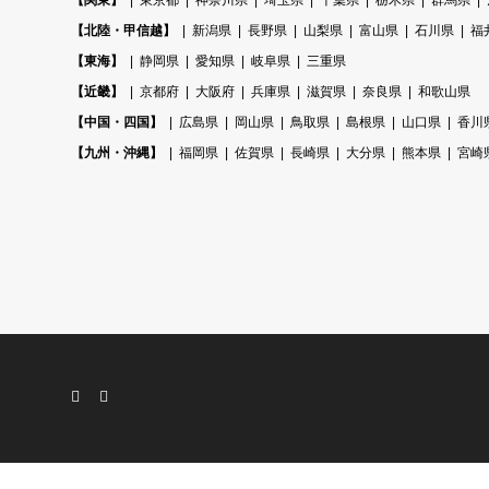
【関東】
東京都
神奈川県
埼玉県
千葉県
栃木県
群馬県
【北陸・甲信越】
新潟県
長野県
山梨県
富山県
石川県
福
【東海】
静岡県
愛知県
岐阜県
三重県
【近畿】
京都府
大阪府
兵庫県
滋賀県
奈良県
和歌山県
【中国・四国】
広島県
岡山県
鳥取県
島根県
山口県
香川
【九州・沖縄】
福岡県
佐賀県
長崎県
大分県
熊本県
宮崎