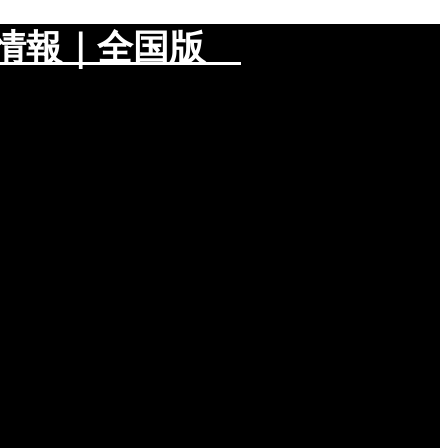
メ情報｜全国版