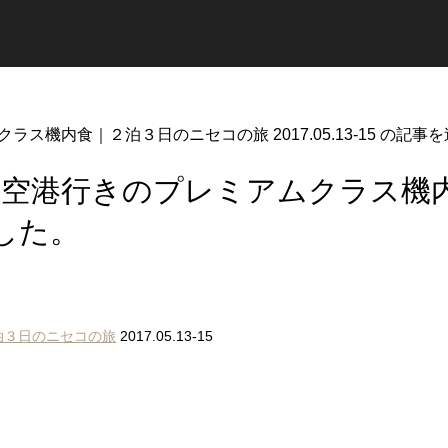
ス機内食｜２泊３日のニセコの旅 2017.05.13-15 の記事
福岡空港行きのプレミアムクラス
ました。
泊３日のニセコの旅
2017.05.13-15