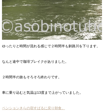
ゆったりと時間が流れる感じで２時間半も釧路川を下ります。
なんと途中で珈琲ブレイクがありました。
２時間半の旅もそろそろ終わりです。
車に乗り込むと気温は13度まで上がっていました。
ペンションきらの宿すばるに戻り朝食。