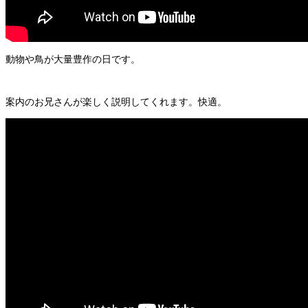
動物や鳥が大量豊作の日です。
案内のお兄さんが楽しく説明してくれます。快適。