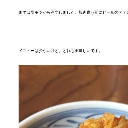
まずは酢モツから注文しました。焼肉食う前にビールのアテ
メニューは少ないけど、どれも美味しいです。