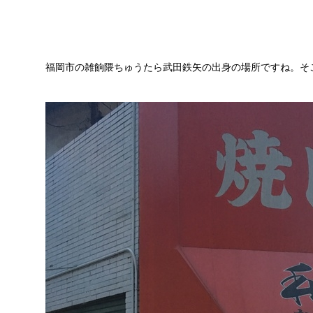
福岡市の雑餉隈ちゅうたら武田鉄矢の出身の場所ですね。そ