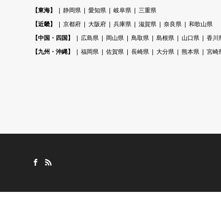
【東海】
静岡県
愛知県
岐阜県
三重県
【近畿】
京都府
大阪府
兵庫県
滋賀県
奈良県
和歌山県
【中国・四国】
広島県
岡山県
鳥取県
島根県
山口県
香川
【九州・沖縄】
福岡県
佐賀県
長崎県
大分県
熊本県
宮崎