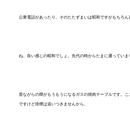
公衆電話があったり、そのたたずまいは昭和ですがもちろん
ね、良い感じの昭和でしょ。先代の時からたまに通っていま
昔ながらの煙がもうもうになるガスの焼肉テーブルです。こ
ですけど排煙は追いつきませんから。