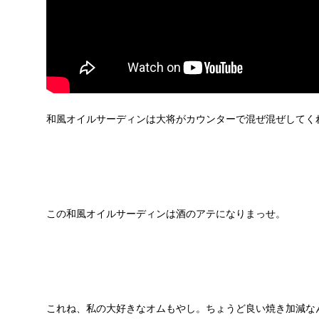
和風オイルサーディンは大将がカウンターで混ぜ混ぜしてく
この和風オイルサーディンは酒のアテになりまっせ。
これね、私の大好きなオムもやし。ちょうど良い焼き加減な