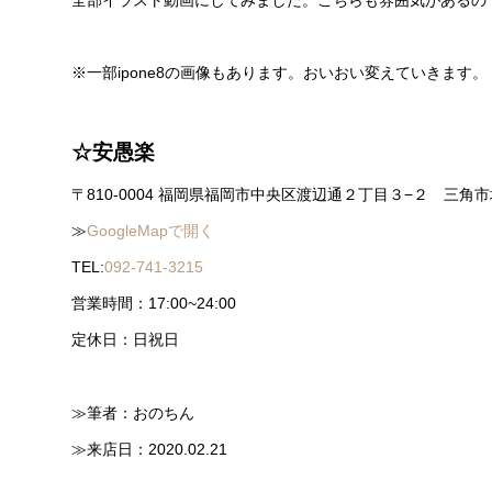
※一部ipone8の画像もあります。おいおい変えていきます。
☆安愚楽
〒810-0004 福岡県福岡市中央区渡辺通２丁目３−２ 三角
≫
GoogleMapで開く
TEL:
092-741-3215
営業時間：17:00~24:00
定休日：日祝日
≫筆者：おのちん
≫来店日：2020.02.21