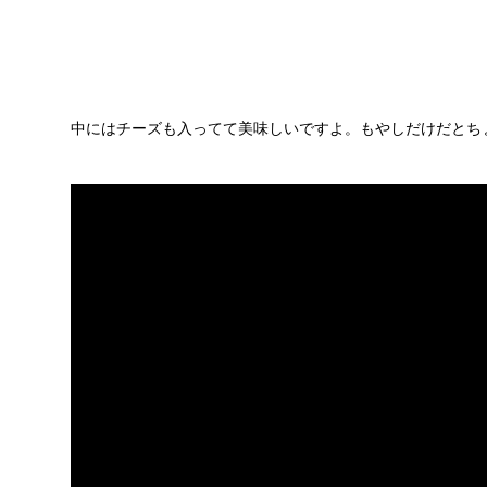
中にはチーズも入ってて美味しいですよ。もやしだけだとち