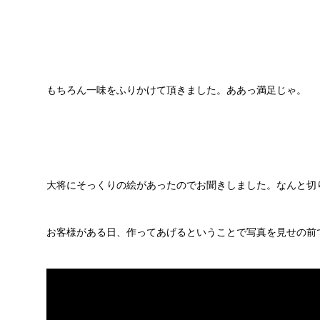
もちろん一味をふりかけて頂きました。ああっ満足じゃ。
大将にそっくりの絵があったのでお聞きしました。なんと切
お客様がある日、作ってあげるということで写真を見せの前