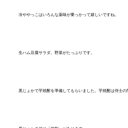
冷ややっこはいろんな薬味が乗っかって嬉しいですね。
生ハム豆腐サラダ。野菜がたっぷりです。
黒じょかで芋焼酎を準備してもらいました。芋焼酎は侍士の