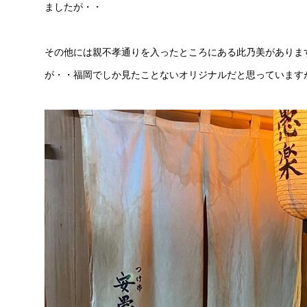
ましたが・・
その他には親不孝通りを入ったところにある此乃美があります
が・・福岡でしか見たことないオリジナルだと思っています