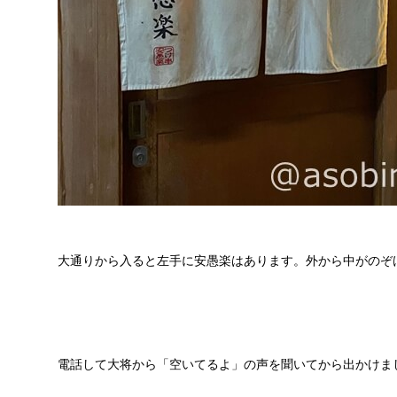
大通りから入ると左手に安愚楽はあります。外から中がのぞ
電話して大将から「空いてるよ」の声を聞いてから出かけま