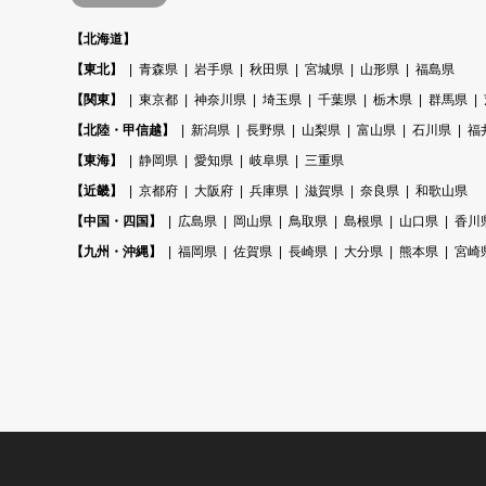
【北海道】
【東北】
青森県
岩手県
秋田県
宮城県
山形県
福島県
【関東】
東京都
神奈川県
埼玉県
千葉県
栃木県
群馬県
【北陸・甲信越】
新潟県
長野県
山梨県
富山県
石川県
福
【東海】
静岡県
愛知県
岐阜県
三重県
【近畿】
京都府
大阪府
兵庫県
滋賀県
奈良県
和歌山県
【中国・四国】
広島県
岡山県
鳥取県
島根県
山口県
香川
【九州・沖縄】
福岡県
佐賀県
長崎県
大分県
熊本県
宮崎