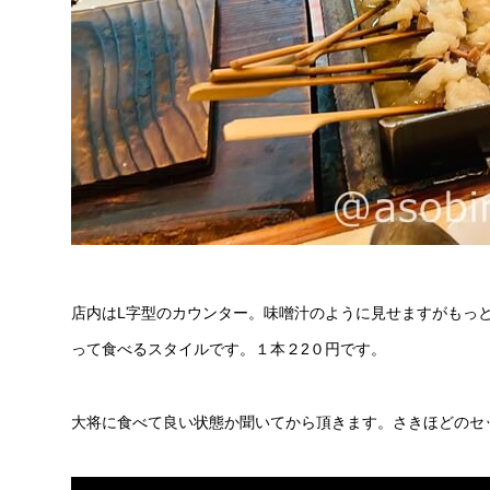
店内はL字型のカウンター。味噌汁のように見せますがもっ
って食べるスタイルです。１本２2０円です。
大将に食べて良い状態か聞いてから頂きます。さきほどのセ