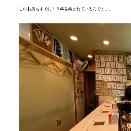
このお店もすでに１６年営業されているんですよ。