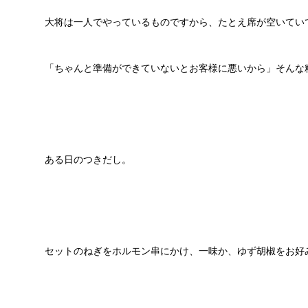
大将は一人でやっているものですから、たとえ席が空いてい
「ちゃんと準備ができていないとお客様に悪いから」そんな
ある日のつきだし。
セットのねぎをホルモン串にかけ、一味か、ゆず胡椒をお好