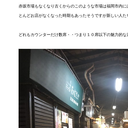
赤坂市場もなくなり古くからのこのような市場は福岡市内に
とんどお店がなくなった時期もあったそうですが新しい人た
どれもカウンターだけ数席・・つまり１０席以下の魅力的な