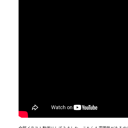
全部イラスト動画にしてみました。こちらも雰囲気があるの