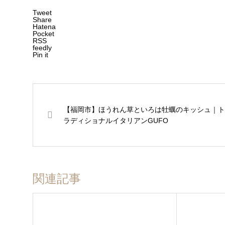
Tweet
Share
Hatena
Pocket
RSS
feedly
Pin it
【福岡市】ほうれん草といろは牡蠣のキッシュ｜ト
ラディショナルイタリアンGUFO
関連記事