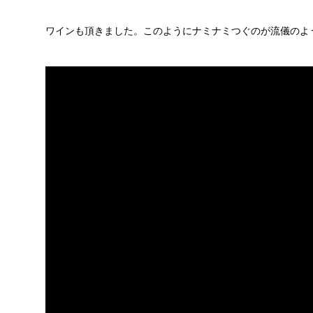
ワインも頂きました。このようにナミナミつぐのが流儀のよ