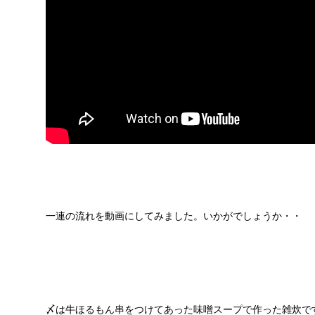
一連の流れを動画にしてみました。いかがでしょうか・・
〆は牛ほるもん串をつけてあった味噌スープで作った雑炊で