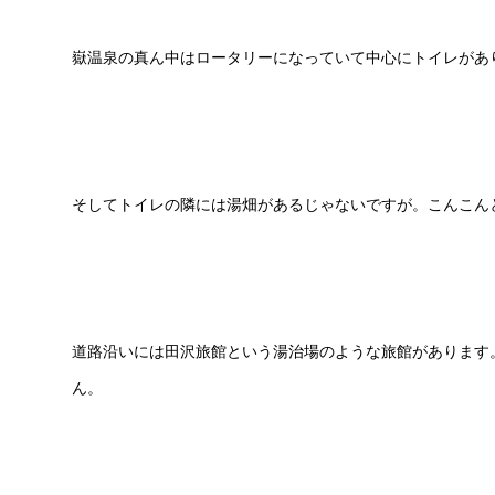
嶽温泉の真ん中はロータリーになっていて中心にトイレがあ
そしてトイレの隣には湯畑があるじゃないですが。こんこん
道路沿いには田沢旅館という湯治場のような旅館があります
ん。