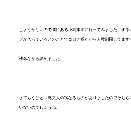
しょうがないので隣にある小島旅館に行ってみました。する
プが入っているとのことでコロナ禍だから人数制限してます
残念ながら諦めました。
さてもうひとつ縄文人の宿なるものがありましたのでそちら
いないのでしょうね。