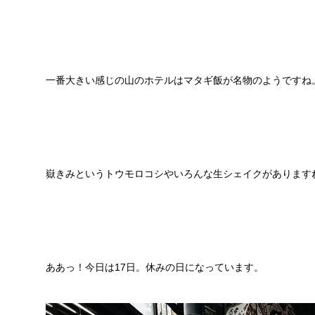
一番大きい感じの山のホテルはマタギ飯が名物のようですね
嶽きみというトウモロコシやいろんな生シェイクがあります
ああっ！今日は17日。休みの日になっています。