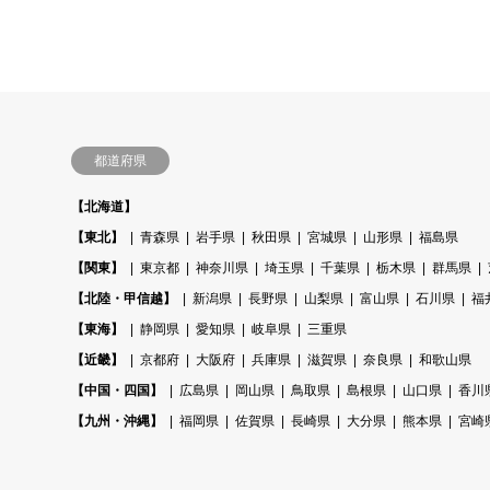
都道府県
【北海道】
【東北】
青森県
岩手県
秋田県
宮城県
山形県
福島県
【関東】
東京都
神奈川県
埼玉県
千葉県
栃木県
群馬県
【北陸・甲信越】
新潟県
長野県
山梨県
富山県
石川県
福
【東海】
静岡県
愛知県
岐阜県
三重県
【近畿】
京都府
大阪府
兵庫県
滋賀県
奈良県
和歌山県
【中国・四国】
広島県
岡山県
鳥取県
島根県
山口県
香川
【九州・沖縄】
福岡県
佐賀県
長崎県
大分県
熊本県
宮崎