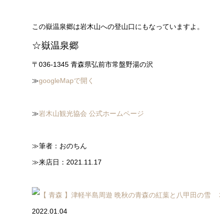
この嶽温泉郷は岩木山への登山口にもなっていますよ。
☆嶽温泉郷
〒036-1345 青森県弘前市常盤野湯の沢
≫
googleMapで開く
≫
岩木山観光協会 公式ホームページ
≫筆者：おのちん
≫来店日：2021.11.17
2022.01.04