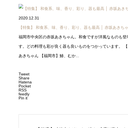
2020.12.31
【特集】 和食系、味、香り、彩り、器も最高 │ 赤坂あきち
福岡市中央区の赤坂あきちゃん。和食ですが洋風なものも登
す。どの料理も彩が良く器も良いものをつかっています。 
あきちゃん 【福岡市】鰆、むか...
Tweet
Share
Hatena
Pocket
RSS
feedly
Pin it