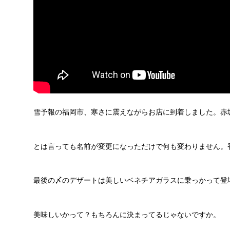
雪予報の福岡市、寒さに震えながらお店に到着しました。赤
とは言っても名前が変更になっただけで何も変わりません。
最後の〆のデザートは美しいベネチアガラスに乗っかって登
美味しいかって？もちろんに決まってるじゃないですか。