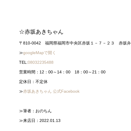
☆赤坂あきちゃん
〒810-0042 福岡県福岡市中央区赤坂１－７－２３ 赤坂
≫
googleMapで開く
TEL:
08032235488
営業時間：12：00～14：00 18：00～21：00
定休日：不定休
≫
赤坂あきちゃん 公式Facebook
≫筆者：おのちん
≫来店日：2022.01.13