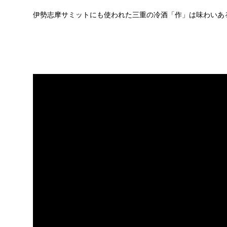
伊勢志摩サミットにも使われた三重の冷酒「作」は味わいあ