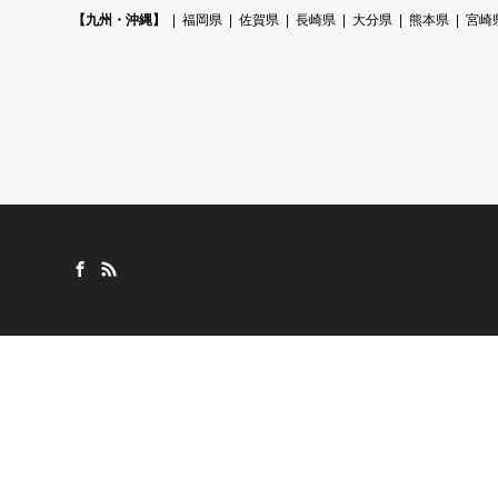
【九州・沖縄】
福岡県
佐賀県
長崎県
大分県
熊本県
宮崎