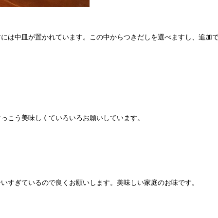
前には中皿が置かれています。この中からつきだしを選べますし、追加
けっこう美味しくていろいろお願いしています。
合いすぎているので良くお願いします。美味しい家庭のお味です。