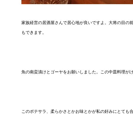
家族経営の居酒屋さんで居心地が良いですよ。大将の目の
もできます。
魚の南蛮漬けとゴーヤをお願いしました。この中皿料理が
このポテサラ、柔らかさとかお味とかが私の好みにとても