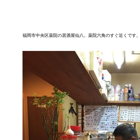
福岡市中央区薬院の居酒屋仙八。薬院六角のすぐ近くです