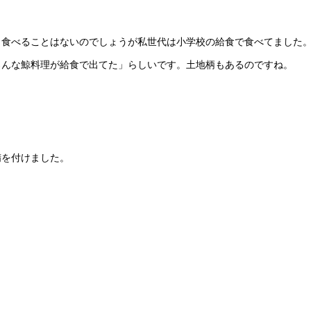
り食べることはないのでしょうが私世代は小学校の給食で食べてました
ろんな鯨料理が給食で出てた」らしいです。土地柄もあるのですね。
精を付けました。