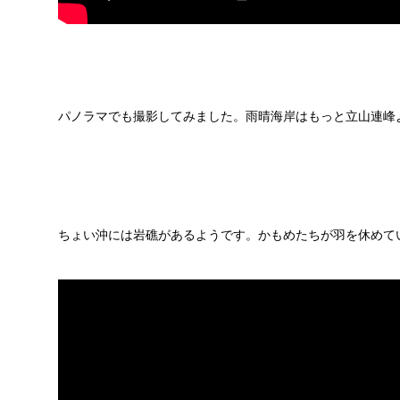
パノラマでも撮影してみました。雨晴海岸はもっと立山連峰
ちょい沖には岩礁があるようです。かもめたちが羽を休めて