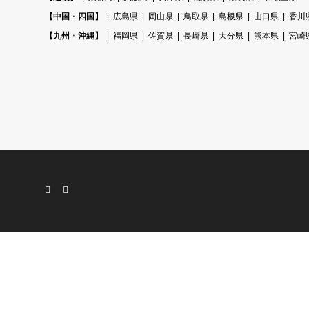
【中国・四国】
広島県
岡山県
鳥取県
島根県
山口県
香川
【九州・沖縄】
福岡県
佐賀県
長崎県
大分県
熊本県
宮崎