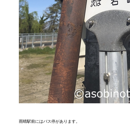
雨晴駅前にはバス停があります。