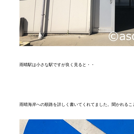
雨晴駅は小さな駅ですが良く見ると・・
雨晴海岸への順路を詳しく書いてくれてました。聞かれるこ