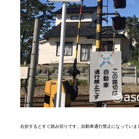
右折するとすぐ踏み切りです。自動車通行禁止になっていま