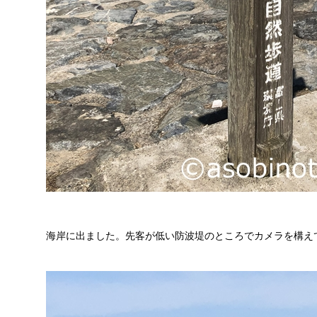
海岸に出ました。先客が低い防波堤のところでカメラを構え