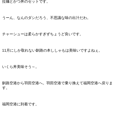
拉麺とかつ丼のセットです。
うーん、なんのダシだろう、不思議な味の出汁だわ。
チャーシューは柔らかすぎずちょうど良いです。
11月にしか取れない釧路の本ししゃもは美味いですよねぇ。
いくら丼美味そう～。
釧路空港から羽田空港へ。羽田空港で乗り換えて福岡空港へ戻りま
す。
福岡空港に到着です。