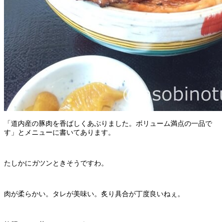
「道内産の豚肉を香ばしくあぶりました。ボリューム満点の一品で
す」とメニューに書いてあります。
たしかにガツンときそうですわ。
肉が柔らかい。タレが美味い。炙り具合が丁度良いねぇ。