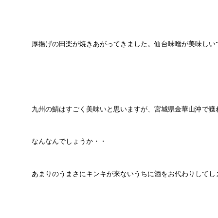
厚揚げの田楽が焼きあがってきました。仙台味噌が美味しい
九州の鯖はすごく美味いと思いますが、宮城県金華山沖で獲
なんなんでしょうか・・
あまりのうまさにキンキが来ないうちに酒をお代わりしてし