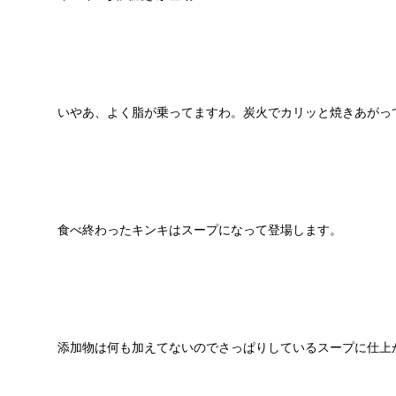
いやあ、よく脂が乗ってますわ。炭火でカリッと焼きあがっ
食べ終わったキンキはスープになって登場します。
添加物は何も加えてないのでさっぱりしているスープに仕上