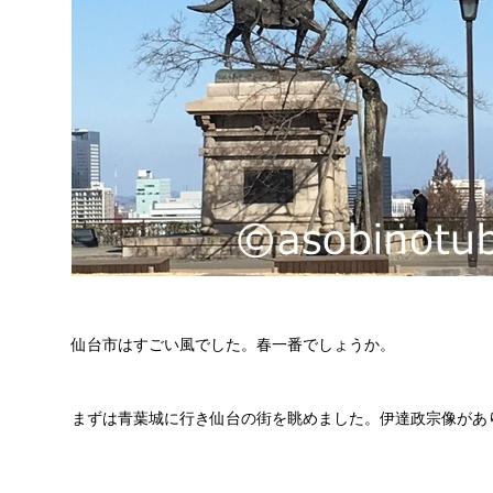
仙台市はすごい風でした。春一番でしょうか。
まずは青葉城に行き仙台の街を眺めました。伊達政宗像があ