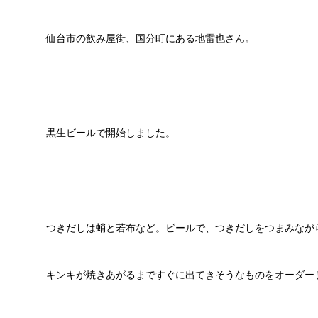
仙台市の飲み屋街、国分町にある地雷也さん。
黒生ビールで開始しました。
つきだしは蛸と若布など。ビールで、つきだしをつまみなが
キンキが焼きあがるまですぐに出てきそうなものをオーダー