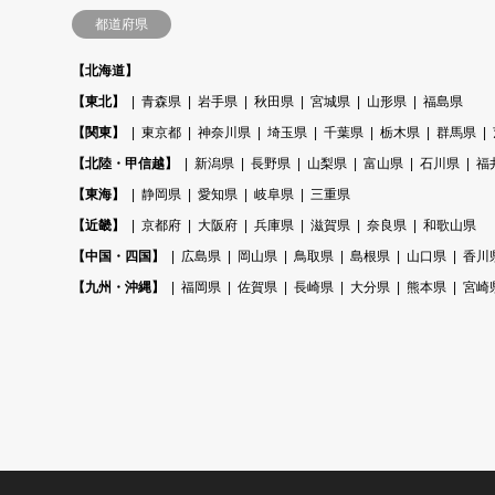
都道府県
【北海道】
【東北】
青森県
岩手県
秋田県
宮城県
山形県
福島県
【関東】
東京都
神奈川県
埼玉県
千葉県
栃木県
群馬県
【北陸・甲信越】
新潟県
長野県
山梨県
富山県
石川県
福
【東海】
静岡県
愛知県
岐阜県
三重県
【近畿】
京都府
大阪府
兵庫県
滋賀県
奈良県
和歌山県
【中国・四国】
広島県
岡山県
鳥取県
島根県
山口県
香川
【九州・沖縄】
福岡県
佐賀県
長崎県
大分県
熊本県
宮崎