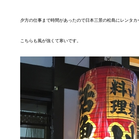
夕方の仕事まで時間があったので日本三景の松島にレンタカ
こちらも風が強くて寒いです。