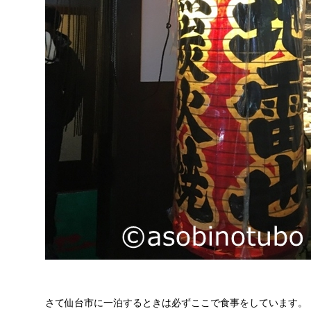
さて仙台市に一泊するときは必ずここで食事をしています。