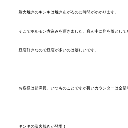
炭火焼きのキンキは焼きあがるのに時間がかかります。
そこでホルモン煮込みを頂きました。真ん中に卵を落として
豆腐好きなので豆腐が多いのは嬉しいです。
お客様は超満員。いつものことですが長いカウンターは全部
キンキの炭火焼きが登場！