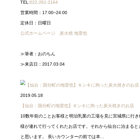
TEL:
022-261-2164
営業時間：17:00~24:00
定休日：日曜日
公式ホームページ 炭火焼 地雷也
≫筆者：おのちん
≫来店日：2017.03.04
2019.05.18
【仙台：国分町の地雷也】キンキに拘った炭火焼きのお店
10数年前のことお客様と明治乳業の工場を見に宮城県に行
様が連れて行ってくれたお店です。それから仙台に泊まると
と思います。 長いカウンターの前では本...