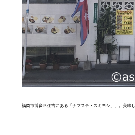
福岡市博多区住吉にある「ナマステ・スミヨシ」」。美味