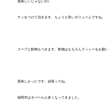
美味しいじゃないの♪
ナンをつけて頂きます。ちょうど良いボリュームですね。
スープと飲物もつきます。飲物はもちろんラッシーをお願
美味しかったです。頑張ってね。
福岡市はネパール人多くなってきました。