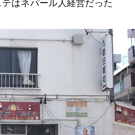
ステはネパール人経営だった