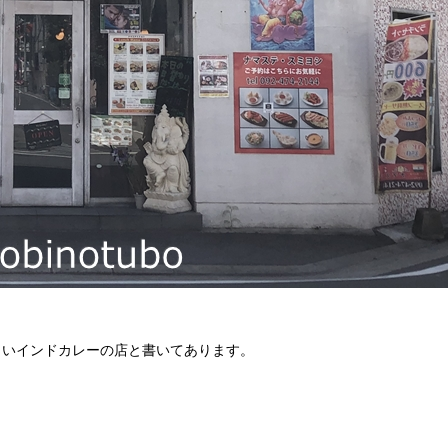
しいインドカレーの店と書いてあります。