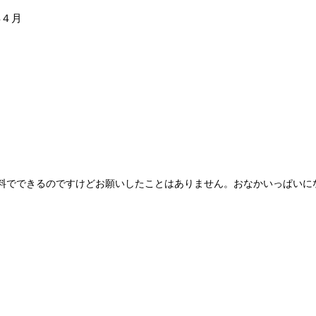
年４月
料でできるのですけどお願いしたことはありません。おなかいっぱいに