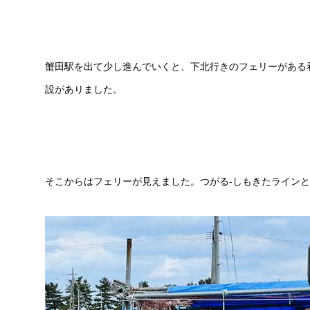
蟹田駅を出て少し進んでいくと、下北行きのフェリーがある
設がありました。
そこからはフェリーが見えました。つがる-しもきたライン