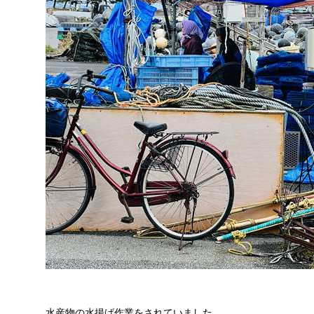
水産物の水揚げ作業をされていました。