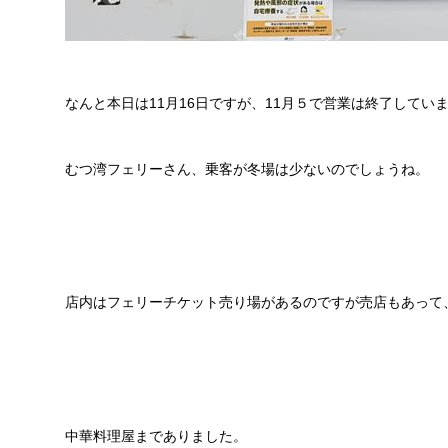
なんと本日は11月16日ですが、11月５で営業は終了して
むつ湾フェリーさん、乗客が冬場は少ないのでしょうね。
店内はフェリーチケット売り場があるのですが売店もあって
中華料理屋までありました。