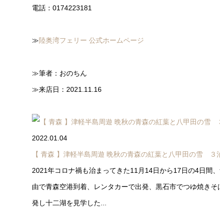
電話：0174223181
≫
陸奥湾フェリー 公式ホームページ
≫筆者：おのちん
≫来店日：2021.11.16
2022.01.04
【 青森 】津軽半島周遊 晩秋の青森の紅葉と八甲田の雪 ３
2021年コロナ禍も治まってきた11月14日から17日の4日
由で青森空港到着、レンタカーで出発、黒石市でつゆ焼きそ
発し十二湖を見学した...