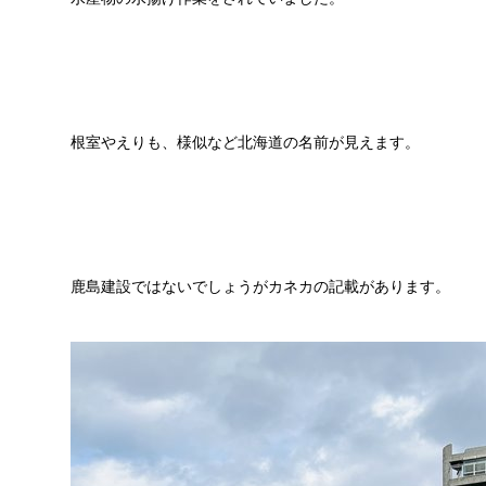
根室やえりも、様似など北海道の名前が見えます。
鹿島建設ではないでしょうがカネカの記載があります。