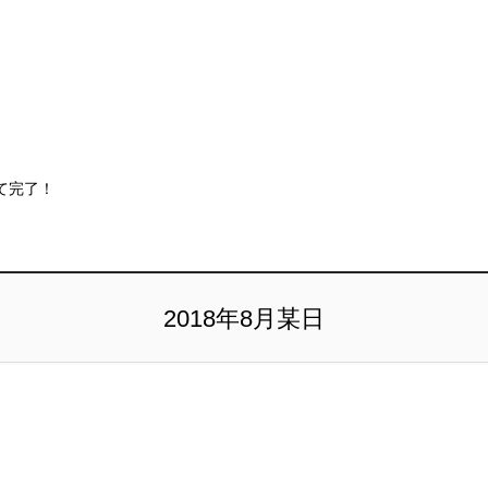
て完了！
2018年8月某日