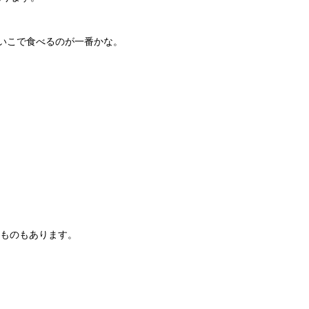
いこで食べるのが一番かな。
なものもあります。