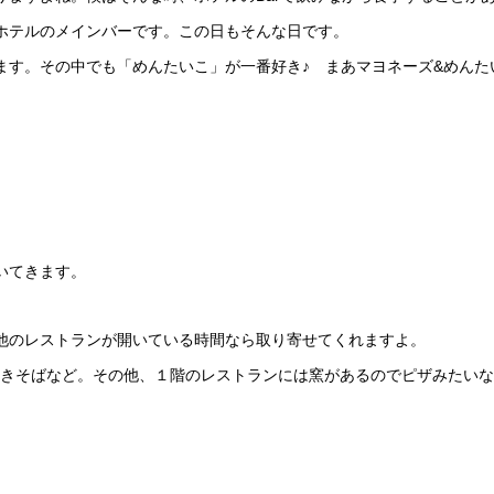
ホテルのメインバーです。この日もそんな日です。
ます。その中でも「めんたいこ」が一番好き♪ まあマヨネーズ&めんた
いてきます。
他のレストランが開いている時間なら取り寄せてくれますよ。
焼きそばなど。その他、１階のレストランには窯があるのでピザみたい