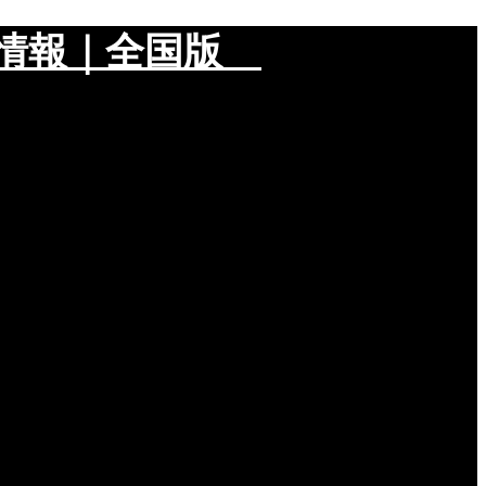
メ情報｜全国版