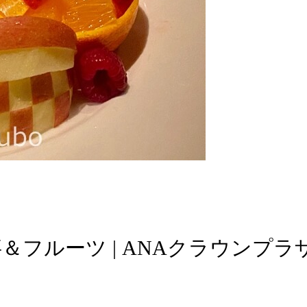
事＆フルーツ | ANAクラウンプ