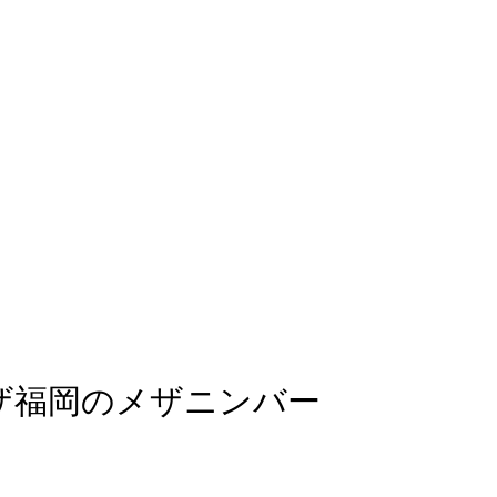
ラザ福岡のメザニンバー