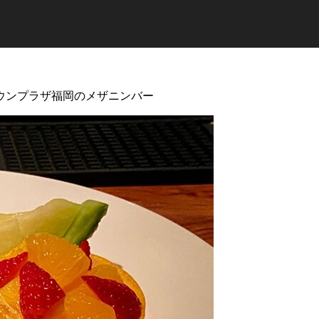
クラウンプラザ福岡のメザニンバー