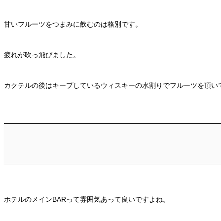
甘いフルーツをつまみに飲むのは格別です。
疲れが吹っ飛びました。
カクテルの後はキープしているウィスキーの水割りでフルーツを頂い
ホテルのメインBARって雰囲気あって良いですよね。