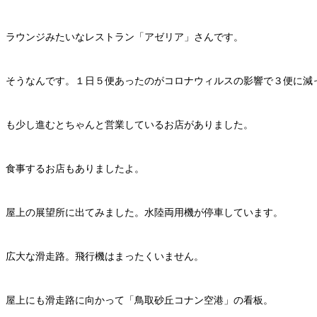
ラウンジみたいなレストラン「アゼリア」さんです。
そうなんです。１日５便あったのがコロナウィルスの影響で３便に減
も少し進むとちゃんと営業しているお店がありました。
食事するお店もありましたよ。
屋上の展望所に出てみました。水陸両用機が停車しています。
広大な滑走路。飛行機はまったくいません。
屋上にも滑走路に向かって「鳥取砂丘コナン空港」の看板。