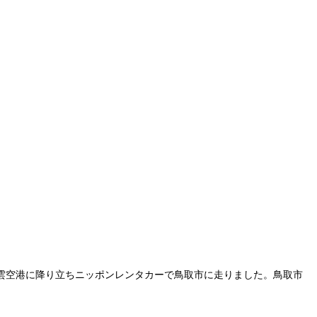
出雲空港に降り立ちニッポンレンタカーで鳥取市に走りました。鳥取市