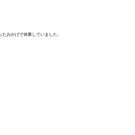
ったおかげで休業していました。